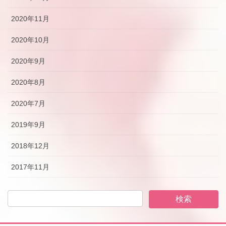
2020年11月
2020年10月
2020年9月
2020年8月
2020年7月
2019年9月
2018年12月
2017年11月