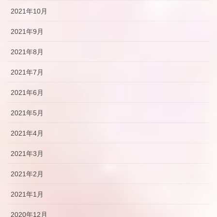
2021年10月
2021年9月
2021年8月
2021年7月
2021年6月
2021年5月
2021年4月
2021年3月
2021年2月
2021年1月
2020年12月