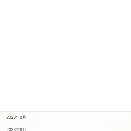
2024年9月
2024年8月
2024年7月
2024年5月
2024年4月
2024年2月
2024年1月
2023年12月
2023年10月
2023年9月
2023年8月