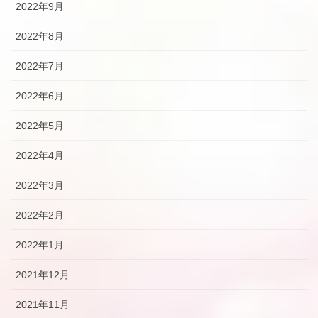
2022年9月
2022年8月
2022年7月
2022年6月
2022年5月
2022年4月
2022年3月
2022年2月
2022年1月
2021年12月
2021年11月