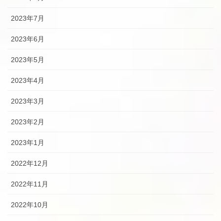
2023年7月
2023年6月
2023年5月
2023年4月
2023年3月
2023年2月
2023年1月
2022年12月
2022年11月
2022年10月