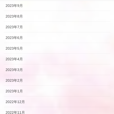
2023年9月
2023年8月
2023年7月
2023年6月
2023年5月
2023年4月
2023年3月
2023年2月
2023年1月
2022年12月
2022年11月