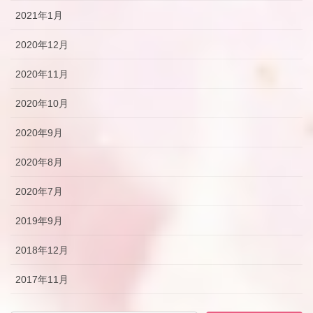
2021年1月
2020年12月
2020年11月
2020年10月
2020年9月
2020年8月
2020年7月
2019年9月
2018年12月
2017年11月