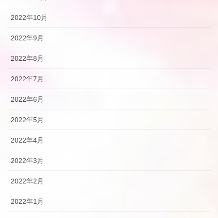
2022年10月
2022年9月
2022年8月
2022年7月
2022年6月
2022年5月
2022年4月
2022年3月
2022年2月
2022年1月