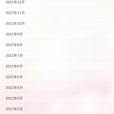
2021年12月
2021年11月
2021年10月
2021年9月
2021年8月
2021年7月
2021年6月
2021年5月
2021年4月
2021年3月
2021年2月