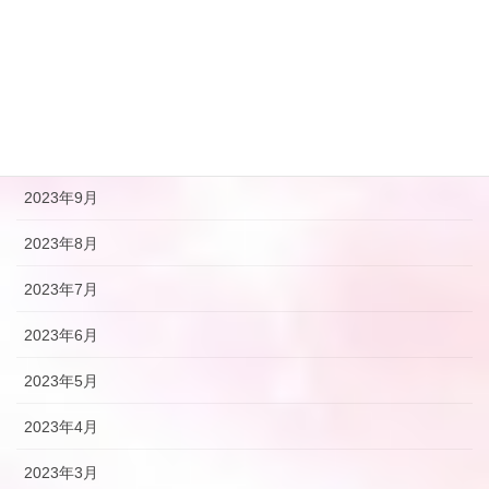
2024年2月
2024年1月
2023年12月
2023年10月
2023年9月
2023年8月
2023年7月
2023年6月
2023年5月
2023年4月
2023年3月