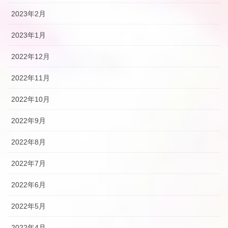
2023年2月
2023年1月
2022年12月
2022年11月
2022年10月
2022年9月
2022年8月
2022年7月
2022年6月
2022年5月
2022年4月