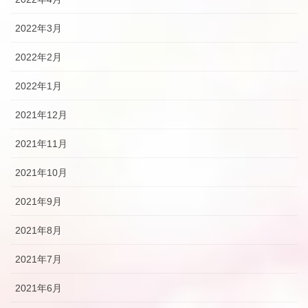
2022年3月
2022年2月
2022年1月
2021年12月
2021年11月
2021年10月
2021年9月
2021年8月
2021年7月
2021年6月