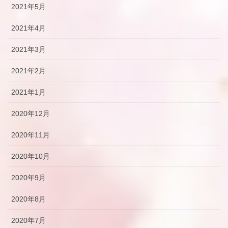
2021年5月
2021年4月
2021年3月
2021年2月
2021年1月
2020年12月
2020年11月
2020年10月
2020年9月
2020年8月
2020年7月