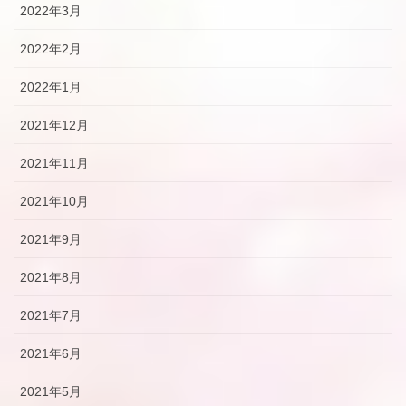
2022年3月
2022年2月
2022年1月
2021年12月
2021年11月
2021年10月
2021年9月
2021年8月
2021年7月
2021年6月
2021年5月