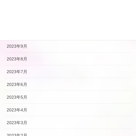
2024年1月
2023年12月
2023年10月
2023年9月
2023年8月
2023年7月
2023年6月
2023年5月
2023年4月
2023年3月
2023年2月