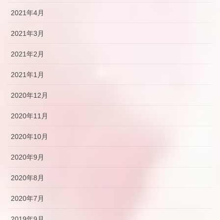
2021年4月
2021年3月
2021年2月
2021年1月
2020年12月
2020年11月
2020年10月
2020年9月
2020年8月
2020年7月
2019年9月