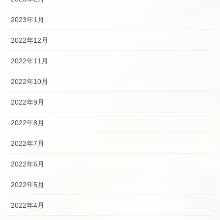
2023年1月
2022年12月
2022年11月
2022年10月
2022年9月
2022年8月
2022年7月
2022年6月
2022年5月
2022年4月