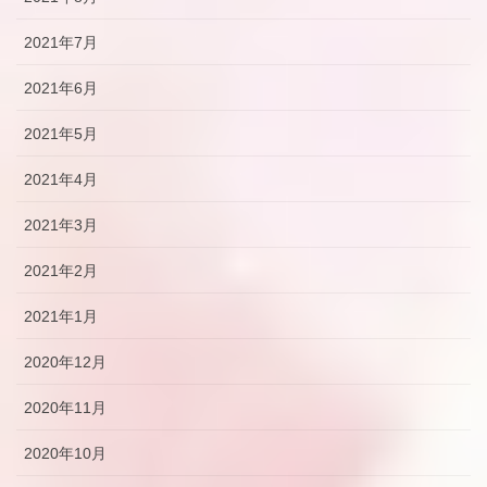
2021年7月
2021年6月
2021年5月
2021年4月
2021年3月
2021年2月
2021年1月
2020年12月
2020年11月
2020年10月