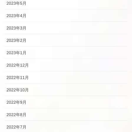
2023年5月
2023年4月
2023年3月
2023年2月
2023年1月
2022年12月
2022年11月
2022年10月
2022年9月
2022年8月
2022年7月