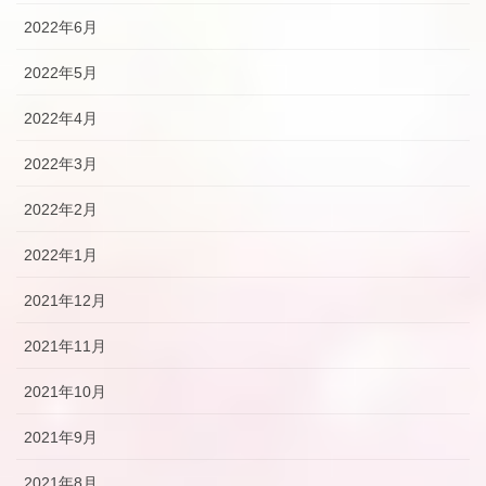
2022年6月
2022年5月
2022年4月
2022年3月
2022年2月
2022年1月
2021年12月
2021年11月
2021年10月
2021年9月
2021年8月