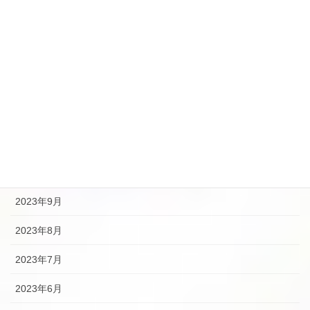
2024年5月
2024年4月
2024年2月
2024年1月
2023年12月
2023年10月
2023年9月
2023年8月
2023年7月
2023年6月