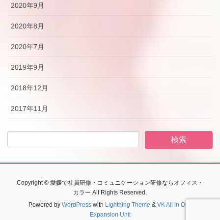
2020年9月
2020年8月
2020年7月
2019年9月
2018年12月
2017年11月
Copyright © 愛媛で社員研修・コミュニケーション研修ならオフィス・
カラー All Rights Reserved.
Powered by
WordPress
with
Lightning Theme
&
VK All in One
Expansion Unit