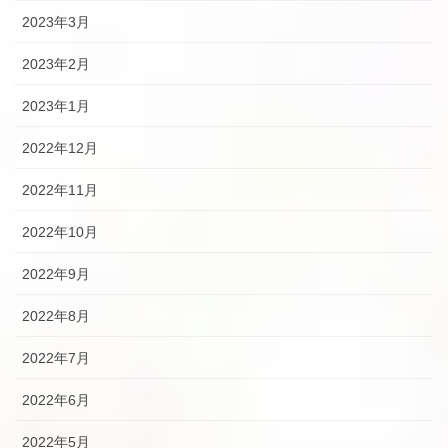
2023年3月
2023年2月
2023年1月
2022年12月
2022年11月
2022年10月
2022年9月
2022年8月
2022年7月
2022年6月
2022年5月