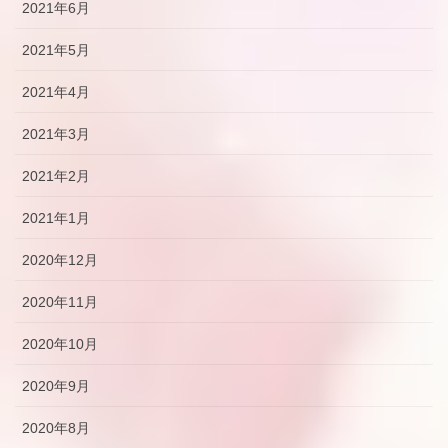
2021年6月
2021年5月
2021年4月
2021年3月
2021年2月
2021年1月
2020年12月
2020年11月
2020年10月
2020年9月
2020年8月