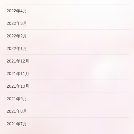
2022年4月
2022年3月
2022年2月
2022年1月
2021年12月
2021年11月
2021年10月
2021年9月
2021年8月
2021年7月