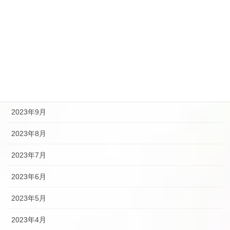
2024年4月
2024年2月
2024年1月
2023年12月
2023年10月
2023年9月
2023年8月
2023年7月
2023年6月
2023年5月
2023年4月