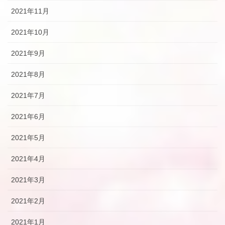
2021年11月
2021年10月
2021年9月
2021年8月
2021年7月
2021年6月
2021年5月
2021年4月
2021年3月
2021年2月
2021年1月