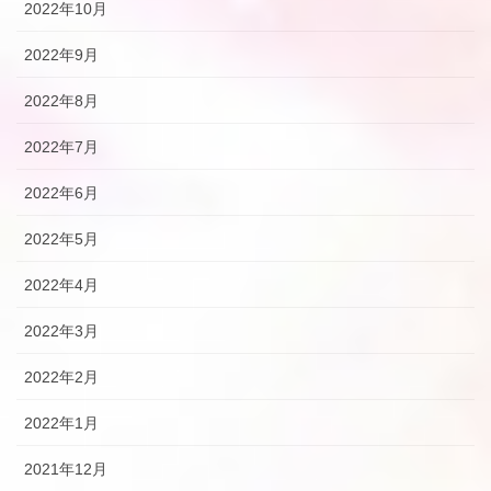
2022年10月
2022年9月
2022年8月
2022年7月
2022年6月
2022年5月
2022年4月
2022年3月
2022年2月
2022年1月
2021年12月