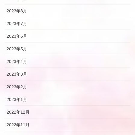
2023年8月
2023年7月
2023年6月
2023年5月
2023年4月
2023年3月
2023年2月
2023年1月
2022年12月
2022年11月