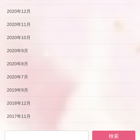
2020年12月
2020年11月
2020年10月
2020年9月
2020年8月
2020年7月
2019年9月
2018年12月
2017年11月