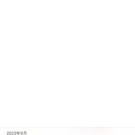
2024年12月
2024年9月
2024年8月
2024年7月
2024年5月
2024年4月
2024年2月
2024年1月
2023年12月
2023年10月
2023年9月