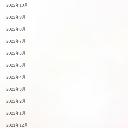
2022年10月
2022年9月
2022年8月
2022年7月
2022年6月
2022年5月
2022年4月
2022年3月
2022年2月
2022年1月
2021年12月