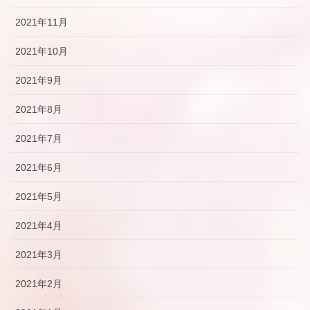
2021年11月
2021年10月
2021年9月
2021年8月
2021年7月
2021年6月
2021年5月
2021年4月
2021年3月
2021年2月