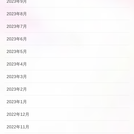
2023年9月
2023年8月
2023年7月
2023年6月
2023年5月
2023年4月
2023年3月
2023年2月
2023年1月
2022年12月
2022年11月