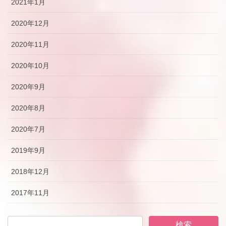
2021年1月
2020年12月
2020年11月
2020年10月
2020年9月
2020年8月
2020年7月
2019年9月
2018年12月
2017年11月