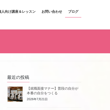
個人向け講座＆レッスン
お問い合わせ
ブログ
最近の投稿
【就職面接マナー】普段の自分が
本番の自分をつくる
2026年7月21日