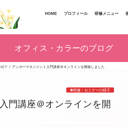
HOME
プロフィール
研修メニュー
オフィス・カラーのブログ
の様子
アンガーマネジメント入門講座＠オンラインを開催しました
✽研修・セミナーの様子
入門講座＠オンラインを開