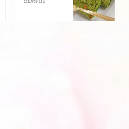
2021年3月12日