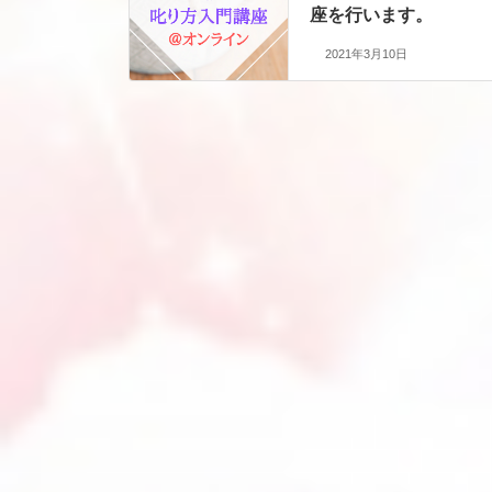
座を行います。
2021年3月10日