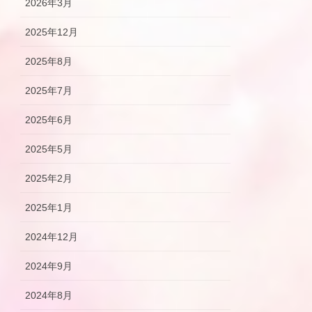
2026年3月
2025年12月
2025年8月
2025年7月
2025年6月
2025年5月
2025年2月
2025年1月
2024年12月
2024年9月
2024年8月