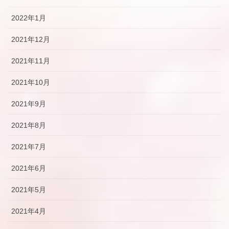
2022年1月
2021年12月
2021年11月
2021年10月
2021年9月
2021年8月
2021年7月
2021年6月
2021年5月
2021年4月