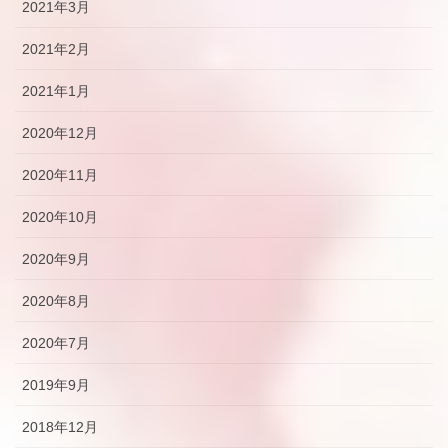
2021年3月
2021年2月
2021年1月
2020年12月
2020年11月
2020年10月
2020年9月
2020年8月
2020年7月
2019年9月
2018年12月