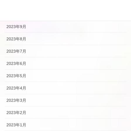
2023年12月
2023年10月
2023年9月
2023年8月
2023年7月
2023年6月
2023年5月
2023年4月
2023年3月
2023年2月
2023年1月