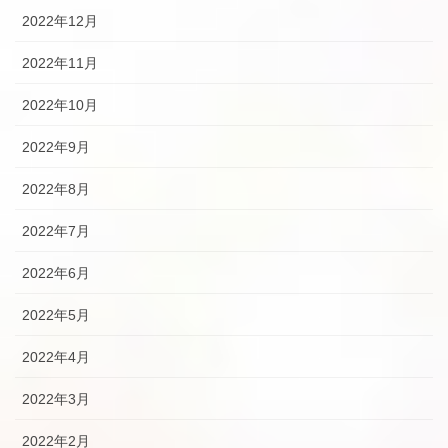
2022年12月
2022年11月
2022年10月
2022年9月
2022年8月
2022年7月
2022年6月
2022年5月
2022年4月
2022年3月
2022年2月