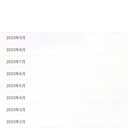
2024年1月
2023年12月
2023年10月
2023年9月
2023年8月
2023年7月
2023年6月
2023年5月
2023年4月
2023年3月
2023年2月