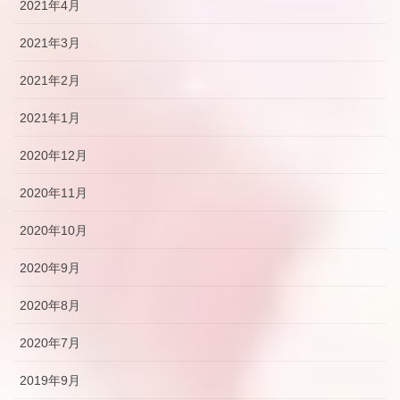
2021年4月
2021年3月
2021年2月
2021年1月
2020年12月
2020年11月
2020年10月
2020年9月
2020年8月
2020年7月
2019年9月