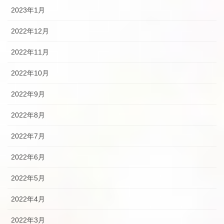
2023年1月
2022年12月
2022年11月
2022年10月
2022年9月
2022年8月
2022年7月
2022年6月
2022年5月
2022年4月
2022年3月