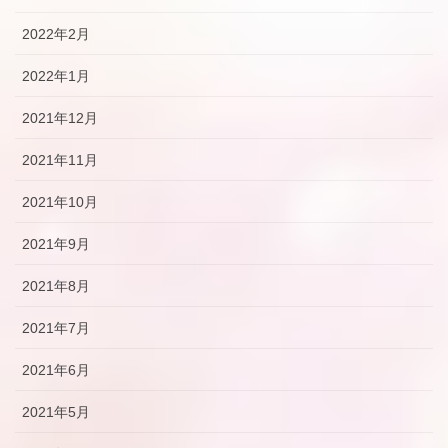
2022年2月
2022年1月
2021年12月
2021年11月
2021年10月
2021年9月
2021年8月
2021年7月
2021年6月
2021年5月