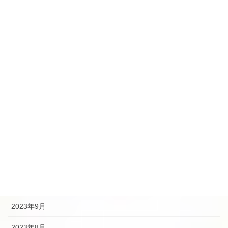
2024年9月
2024年8月
2024年7月
2024年5月
2024年4月
2024年2月
2024年1月
2023年12月
2023年10月
2023年9月
2023年8月