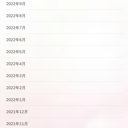
2022年9月
2022年8月
2022年7月
2022年6月
2022年5月
2022年4月
2022年3月
2022年2月
2022年1月
2021年12月
2021年11月