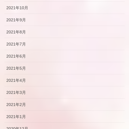
2021年10月
2021年9月
2021年8月
2021年7月
2021年6月
2021年5月
2021年4月
2021年3月
2021年2月
2021年1月
2020年12月