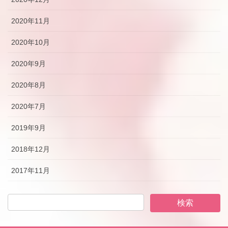
2020年11月
2020年10月
2020年9月
2020年8月
2020年7月
2019年9月
2018年12月
2017年11月