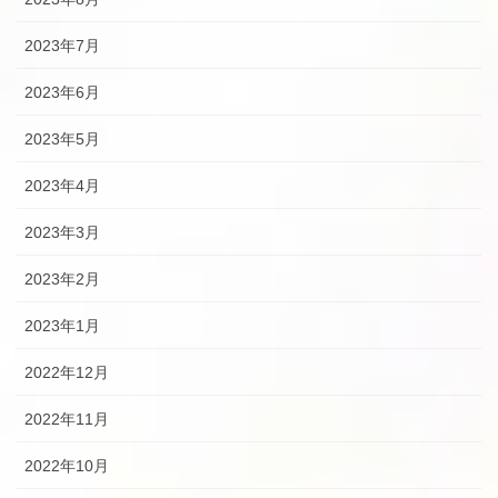
2023年7月
2023年6月
2023年5月
2023年4月
2023年3月
2023年2月
2023年1月
2022年12月
2022年11月
2022年10月